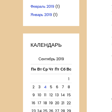
Февраль 2019
(1)
Январь 2019
(1)
КАЛЕНДАРЬ
Сентябрь 2019
Пн
Вт
Ср
Чт
Пт
Сб
Вс
1
2
3
4
5
6
7
8
9
10
11
12
13
14
15
16
17
18
19
20
21
22
23
24
25
26
27
28
29