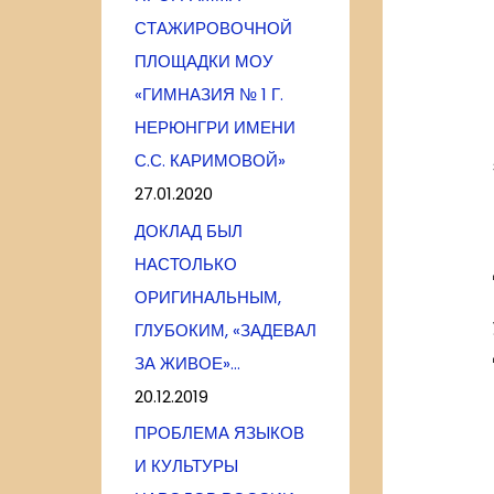
СТАЖИРОВОЧНОЙ
ПЛОЩАДКИ МОУ
«ГИМНАЗИЯ № 1 Г.
НЕРЮНГРИ ИМЕНИ
С.С. КАРИМОВОЙ»
27.01.2020
ДОКЛАД БЫЛ
НАСТОЛЬКО
ОРИГИНАЛЬНЫМ,
ГЛУБОКИМ, «ЗАДЕВАЛ
ЗА ЖИВОЕ»…
20.12.2019
ПРОБЛЕМА ЯЗЫКОВ
И КУЛЬТУРЫ