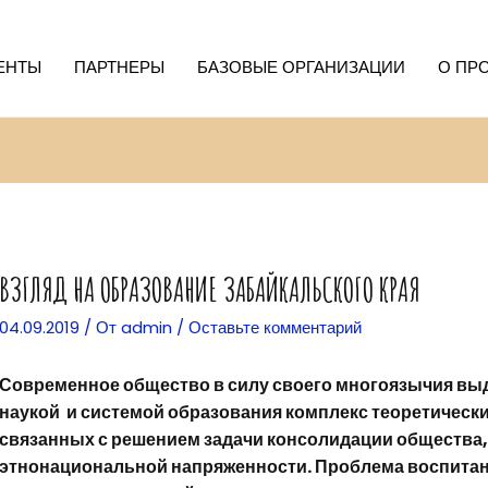
ЕНТЫ
ПАРТНЕРЫ
БАЗОВЫЕ ОРГАНИЗАЦИИ
О ПР
ВЗГЛЯД НА ОБРАЗОВАНИЕ ЗАБАЙКАЛЬСКОГО КРАЯ
04.09.2019
/ От
admin
/
Оставьте комментарий
Современное общество в силу своего многоязычия выд
наукой и системой образования комплекс теоретически
связанных с решением задачи консолидации общества
этнонациональной напряженности. Проблема воспитан