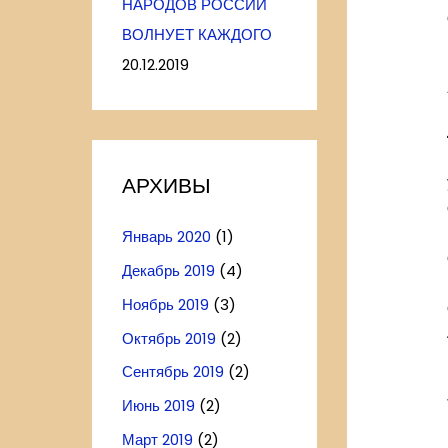
НАРОДОВ РОССИИ
ВОЛНУЕТ КАЖДОГО
20.12.2019
АРХИВЫ
Январь 2020
(1)
Декабрь 2019
(4)
Ноябрь 2019
(3)
Октябрь 2019
(2)
Сентябрь 2019
(2)
Июнь 2019
(2)
Март 2019
(2)