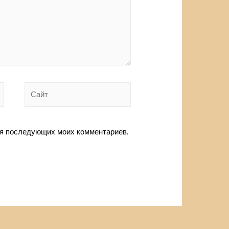
Сайт
для последующих моих комментариев.