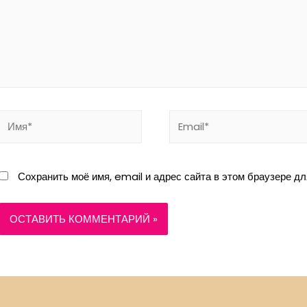
Имя*
Email*
Сохранить моё имя, email и адрес сайта в этом браузере 