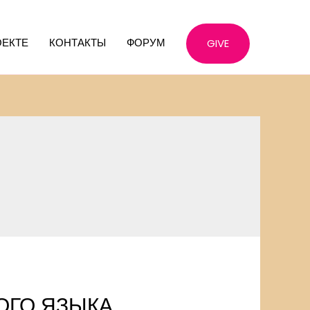
ОЕКТЕ
КОНТАКТЫ
ФОРУМ
GIVE
ОГО ЯЗЫКА,