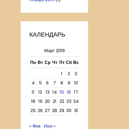
КАЛЕНДАРЬ
Март 2019
Пн
Вт
Ср
Чт
Пт
Сб
Вс
1
2
3
4
5
6
7
8
9
10
11
12
13
14
15
16
17
18
19
20
21
22
23
24
25
26
27
28
29
30
31
« Фев
Июн »