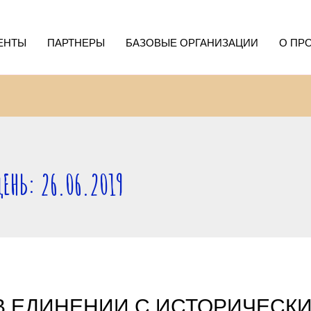
ЕНТЫ
ПАРТНЕРЫ
БАЗОВЫЕ ОРГАНИЗАЦИИ
О ПР
ЕНЬ: 26.06.2019
В ЕДИНЕНИИ С ИСТОРИЧЕСК