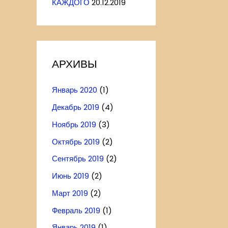
КАЖДОГО
20.12.2019
АРХИВЫ
Январь 2020
(1)
Декабрь 2019
(4)
Ноябрь 2019
(3)
Октябрь 2019
(2)
Сентябрь 2019
(2)
Июнь 2019
(2)
Март 2019
(2)
Февраль 2019
(1)
Январь 2019
(1)