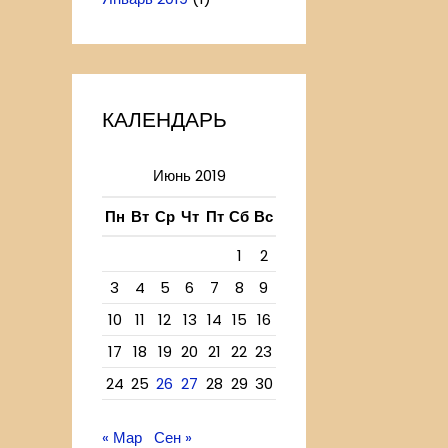
КАЛЕНДАРЬ
Июнь 2019
Пн
Вт
Ср
Чт
Пт
Сб
Вс
1
2
3
4
5
6
7
8
9
10
11
12
13
14
15
16
17
18
19
20
21
22
23
24
25
26
27
28
29
30
« Мар
Сен »