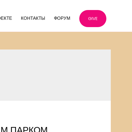
ОЕКТЕ
КОНТАКТЫ
ФОРУМ
GIVE
ИМ ПАРКОМ